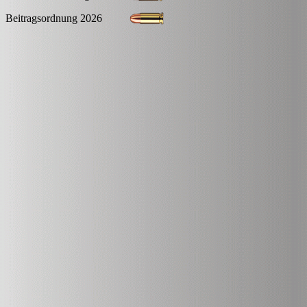
Beitragsordnung 2026