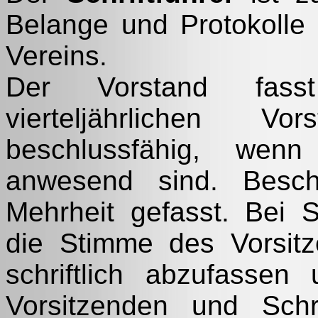
Belange und Protokolle
Vereins.
Der Vorstand fass
vierteljährlichen Vo
beschlussfähig, wenn
anwesend sind. Besch
Mehrheit gefasst. Bei S
die Stimme des Vorsitz
schriftlich abzufasse
Vorsitzenden und Schr