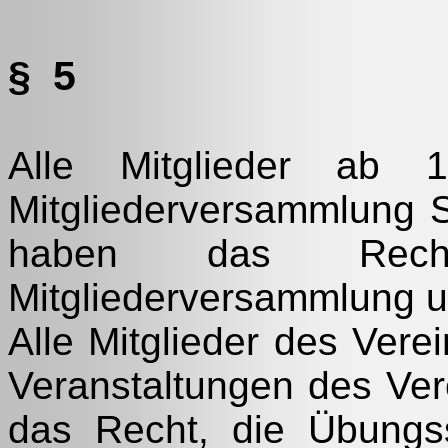
§ 5
Alle Mitglieder ab
Mitgliederversammlung S
haben das Rech
Mitgliederversammlung u
Alle Mitglieder des Vere
Veranstaltungen des Ver
das Recht, die Übungss