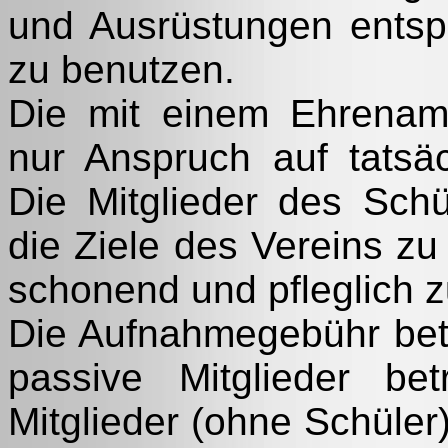
und Ausrüstungen ents
zu benutzen.
Die mit einem Ehrenamt
nur Anspruch auf tatsä
Die Mitglieder des Schüt
die Ziele des Vereins zu
schonend und pfleglich 
Die Aufnahmegebühr betr
passive Mitglieder bet
Mitglieder (ohne Schüler