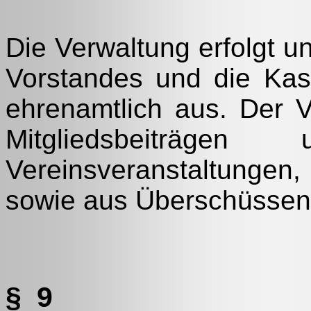
Die Verwaltung erfolgt un
Vorstandes und die Kass
ehrenamtlich aus. Der V
Mitgliedsbeiträg
Vereinsveranstaltunge
sowie aus Überschüssen 
§ 9