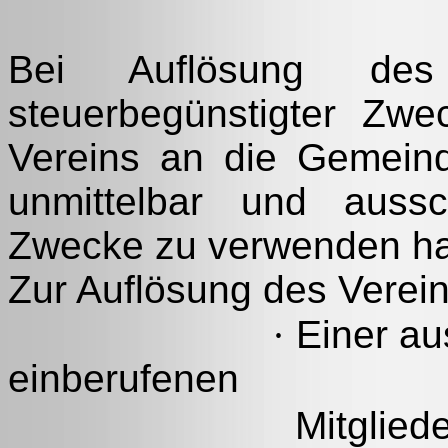
Bei Auflösung des
steuerbegünstigter Zw
Vereins an die Gemein
unmittelbar und aussc
Zwecke zu verwenden ha
Zur Auflösung des Verein
·
Einer au
einberufenen
Mitglied