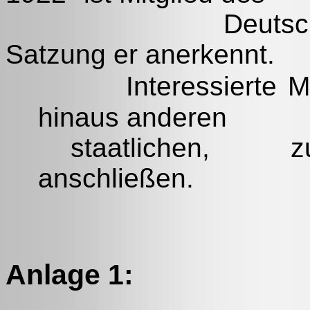
Deutschen Schü
Satzung er anerkennt.
Interessierte 
hinaus anderen
staatlichen, 
anschließen.
Anlage 1: