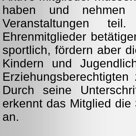
haben und nehmen a
Veranstaltungen teil
Ehrenmitglieder betätige
sportlich, fördern aber d
Kindern und Jugendlic
Erziehungsberechtigten 
Durch seine Unterschr
erkennt das Mitglied di
an.